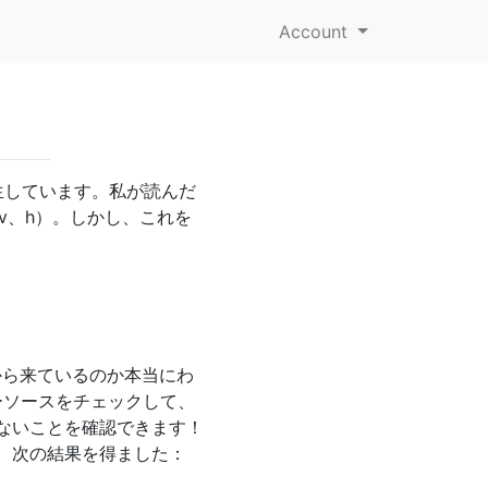
Account
生しています。私が読んだ
v、h）。しかし、これを
から来ているのか本当にわ
ーソースをチェックして、
ないことを確認できます！
、次の結果を得ました：