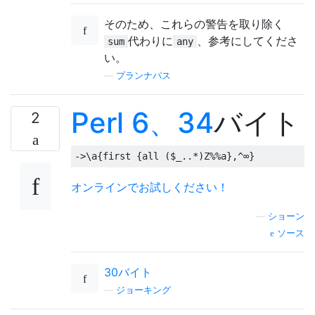
そのため、これらの警告を取り除く
代わりに
、参考にしてくださ
sum
any
い。
—
プランナパス
Perl 6、34
バイト
2
オンラインでお試しください！
—
ショーン
ソース
30バイト
—
ジョーキング