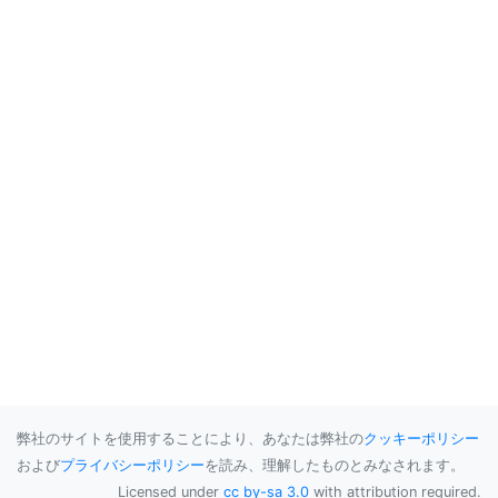
弊社のサイトを使用することにより、あなたは弊社の
クッキーポリシー
および
プライバシーポリシー
を読み、理解したものとみなされます。
Licensed under
cc by-sa 3.0
with attribution required.