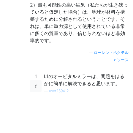
2）最も可能性の高い結果（私たちが生き残っ
ていると仮定した場合）は、地球が材料を構
築するために分解されるということです。そ
れは、単に重力源として使用されている非常
に多くの質量であり、信じられないほど非効
率的です。
—
ローレン・ペクテル
ソース
1
L1のオービタルミラーは、問題をはる
かに簡単に解決できると思います。
—
user259412