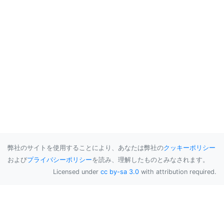
弊社のサイトを使用することにより、あなたは弊社の
クッキーポリシー
および
プライバシーポリシー
を読み、理解したものとみなされます。
Licensed under
cc by-sa 3.0
with attribution required.