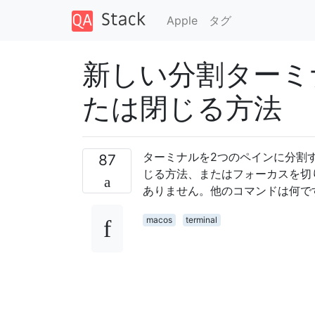
Apple
タグ
新しい分割ターミ
たは閉じる方法
ターミナルを2つのペインに分割
87
じる方法、またはフォーカスを切
ありません。他のコマンドは何で
macos
terminal