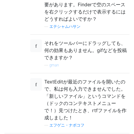
要があります。Finderで空のスペース
を右クリックするだけで表示するには
どうすればよいですか？
—
エテシャムハサン
それをツールバーにドラッグしても、
何の効果もありません。gifなどを投稿
できますか？
—
gman
TextEditが最近のファイルを開いたの
で、私は何も入力できませんでした。
「新しいファイル」というコマンドを
（ドックのコンテキストメニュー
で！）見つけたとき、rtfファイルを作
成しました！
—
エフゲニ・ナボコフ