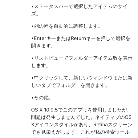
•ステータスバーで選択したアイテムのサイ
ズ。
•列の幅を自動的に調整します。
•EnterキーまたはReturnキーを押して選択を
開きます。
•リストビューでフォルダーアイテム数を表示
します。
•中クリックして、新しいウィンドウまたは新
しいタブでフォルダーを開きます。
•その他。
OS X 10.9.5でこのアプリを使用しましたが、
問題は発生しませんでした。ネイティブのOS
Xアイコンスタイルがあり、Retinaスクリーン
でも見栄えがします。これが私の検索ツール