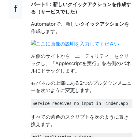
パート1：新しいクイックアクションを作成す
る（サービスでした）
Automatorで、新しい
クイックアクションを
作成します。
左側のサイトから「ユーティリティ」をクリ
ックし、「Applescriptを実行」を右側のパネ
ルにドラッグします。
右パネルの上部にある2つのプルダウンメニュ
ーを次のように変更します。
すべての紫色のスクリプトを次のように置き
換えます。