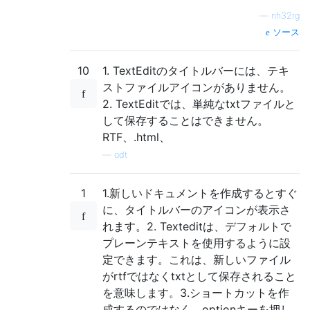
—
nh32rg
ソース
10
1. TextEditのタイトルバーには、テキ
ストファイルアイコンがありません。
2. TextEditでは、単純なtxtファイルと
して保存することはできません。
RTF、.html、
—
odt
1
1.新しいドキュメントを作成するとすぐ
に、タイトルバーのアイコンが表示さ
れます。2. Texteditは、デフォルトで
プレーンテキストを使用するように設
定できます。これは、新しいファイル
がrtfではなくtxtとして保存されること
を意味します。3.ショートカットを作
成するのではなく、optionキーを押し