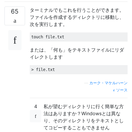
ターミナルでもこれを行うことができます。
65
ファイルを作成するディレクトリに移動し、
次を実行します。
または、「何も」をテキストファイルにリダ
イレクトします
—
カーク・マケルハーン
ソース
4
私が望むディレクトリに行く簡単な方
法はありますか？Windowsとは異な
り、そのディレクトリをテキストとし
てコピーすることもできません