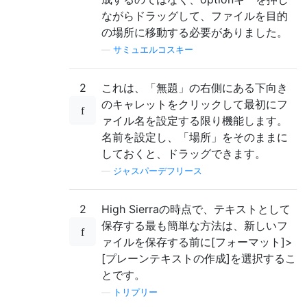
ながらドラッグして、ファイルを目的
の場所に移動する必要がありました。
—
サミュエルコスキー
2
これは、「無題」の右側にある下向き
のキャレットをクリックして最初にフ
ァイル名を設定する限り機能します。
名前を設定し、「場所」をそのままに
しておくと、ドラッグできます。
—
ジャスパーデフリース
2
High Sierraの時点で、テキストとして
保存する最も簡単な方法は、新しいフ
ァイルを保存する前に[フォーマット]>
[プレーンテキストの作成]を選択するこ
とです。
—
トリプリー