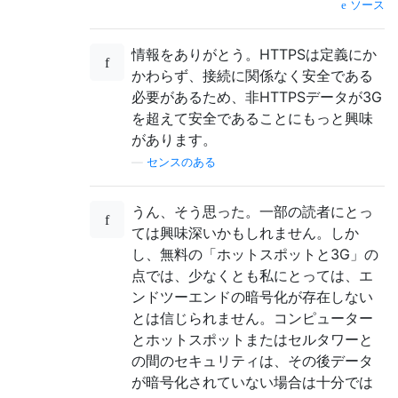
ソース
情報をありがとう。HTTPSは定義にか
かわらず、接続に関係なく安全である
必要があるため、非HTTPSデータが3G
を超えて安全であることにもっと興味
があります。
—
センスのある
うん、そう思った。一部の読者にとっ
ては興味深いかもしれません。しか
し、無料の「ホットスポットと3G」の
点では、少なくとも私にとっては、エ
ンドツーエンドの暗号化が存在しない
とは信じられません。コンピューター
とホットスポットまたはセルタワーと
の間のセキュリティは、その後データ
が暗号化されていない場合は十分では