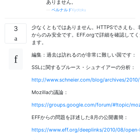
ありません。
—
ベルナルドKyotoku
少なくともではありません。HTTPSでさえも、
3
からのみ安全です。EFF.orgで詳細を確認し
ます。
編集：過去は訪れるのが非常に難しい国です：
SSLに関するブルース・シュナイアーの分析：
http://www.schneier.com/blog/archives/2010
Mozillaの議論：
https://groups.google.com/forum/#!topic/moz
EFFからの問題を詳述した8月の公開書簡：
https://www.eff.org/deeplinks/2010/08/open-l