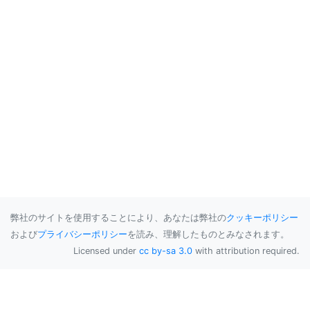
弊社のサイトを使用することにより、あなたは弊社の
クッキーポリシー
および
プライバシーポリシー
を読み、理解したものとみなされます。
Licensed under
cc by-sa 3.0
with attribution required.