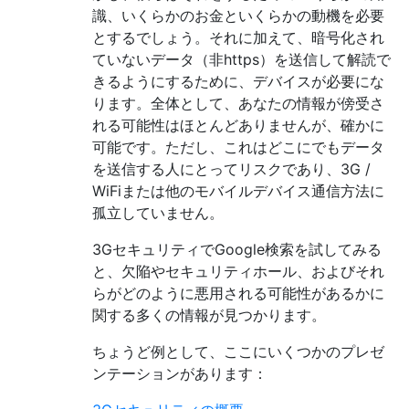
識、いくらかのお金といくらかの動機を必要
とするでしょう。それに加えて、暗号化され
ていないデータ（非https）を送信して解読で
きるようにするために、デバイスが必要にな
ります。全体として、あなたの情報が傍受さ
れる可能性はほとんどありませんが、確かに
可能です。ただし、これはどこにでもデータ
を送信する人にとってリスクであり、3G /
WiFiまたは他のモバイルデバイス通信方法に
孤立していません。
3GセキュリティでGoogle検索を試してみる
と、欠陥やセキュリティホール、およびそれ
らがどのように悪用される可能性があるかに
関する多くの情報が見つかります。
ちょうど例として、ここにいくつかのプレゼ
ンテーションがあります：