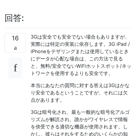
回答:
3Gは安全でも安全でない場合もありますが、
16
実際には特定の実装に依存します。3G iPad /
iPhoneをテザリングまたは使用しているとき
にデータが心配な場合は、この方法で見る
と、無料/安全でないWiFiホットスポット/ネッ
トワークを使用するよりも安全です。
本当にあなたの質問に対する答えは3Gはかな
り安全であるということですが、それには欠
点があります。
3Gは暗号化され、最も一般的な暗号化アルゴ
リズムが解読され、誰かがワイヤレスで情報
を傍受できる適切な機器が使用されます。し
かし、彼らはそれをするためのいくらかの知