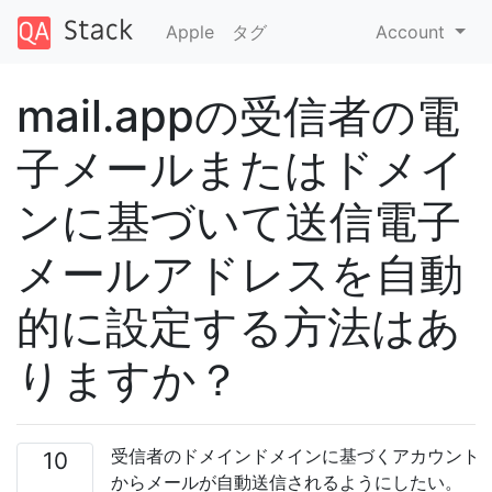
Apple
タグ
Account
mail.appの受信者の電
子メールまたはドメイ
ンに基づいて送信電子
メールアドレスを自動
的に設定する方法はあ
りますか？
受信者のドメインドメインに基づくアカウント
10
からメールが自動送信されるようにしたい。