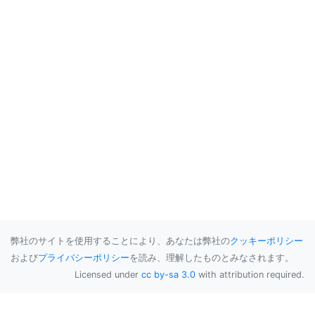
弊社のサイトを使用することにより、あなたは弊社の
クッキーポリシー
および
プライバシーポリシー
を読み、理解したものとみなされます。
Licensed under
cc by-sa 3.0
with attribution required.