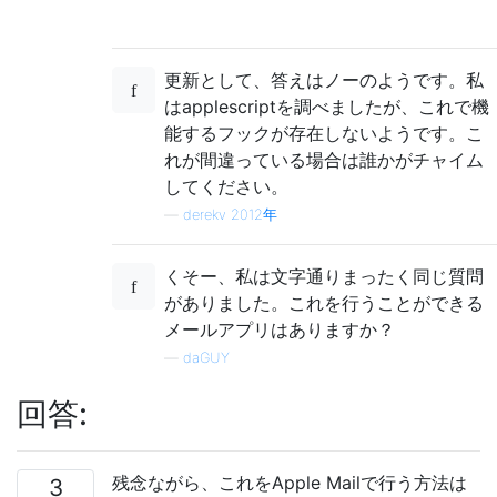
更新として、答えはノーのようです。私
はapplescriptを調べましたが、これで機
能するフックが存在しないようです。こ
れが間違っている場合は誰かがチャイム
してください。
—
derekv 2012年
くそー、私は文字通りまったく同じ質問
がありました。これを行うことができる
メールアプリはありますか？
—
daGUY
回答:
残念ながら、これをApple Mailで行う方法は
3