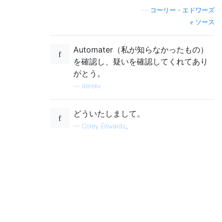
—
コーリー・エドワーズ
ソース
Automater（私が知らなかったもの）
を確認し、疑いを確認してくれてあり
がとう。
—
derekv
どういたしまして。
—
Corey Edwards、