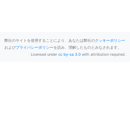
弊社のサイトを使用することにより、あなたは弊社の
クッキーポリシー
および
プライバシーポリシー
を読み、理解したものとみなされます。
Licensed under
cc by-sa 3.0
with attribution required.