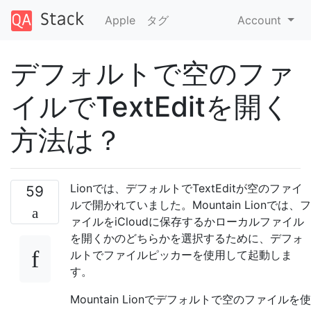
Apple
タグ
Account
デフォルトで空のファ
イルでTextEditを開く
方法は？
Lionでは、デフォルトでTextEditが空のファイ
59
ルで開かれていました。Mountain Lionでは、フ
ァイルをiCloudに保存するかローカルファイル
を開くかのどちらかを選択するために、デフォ
ルトでファイルピッカーを使用して起動しま
す。
Mountain Lionでデフォルトで空のファイルを使