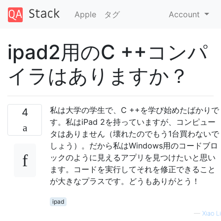
Apple
タグ
Account
ipad2用のC ++コンパ
イラはありますか？
私は大学の学生で、C ++を学び始めたばかりで
4
す。私はiPad 2を持っていますが、コンピュー
タはありません（壊れたのでもう1台買わないで
しょう）。だから私はWindows用のコードブロ
ックのように見えるアプリを見つけたいと思い
ます。コードを実行してそれを修正できること
が大きなプラスです。どうもありがとう！
ipad
—
Xiao Li