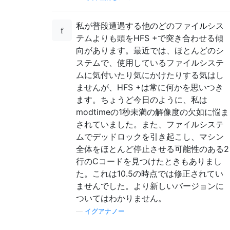
私が普段遭遇する他のどのファイルシス
テムよりも頭をHFS +で突き合わせる傾
向があります。最近では、ほとんどのシ
ステムで、使用しているファイルシステ
ムに気付いたり気にかけたりする気はし
ませんが、HFS +は常に何かを思いつき
ます。ちょうど今日のように、私は
modtimeの1秒未満の解像度の欠如に悩ま
されていました。また、ファイルシステ
ムでデッドロックを引き起こし、マシン
全体をほとんど停止させる可能性のある2
行のCコードを見つけたときもありまし
た。これは10.5の時点では修正されてい
ませんでした。より新しいバージョンに
ついてはわかりません。
—
イグアナノー