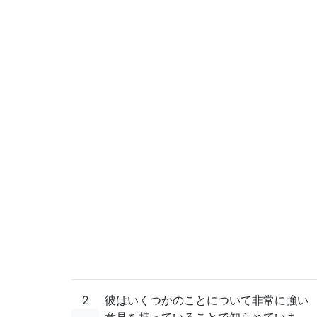
2
彼はいくつかのことについて非常に強い
意見を持っていることで知られていま