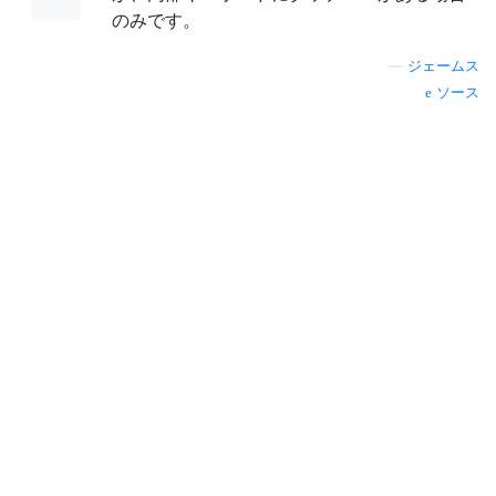
のみです。
—
ジェームス
ソース