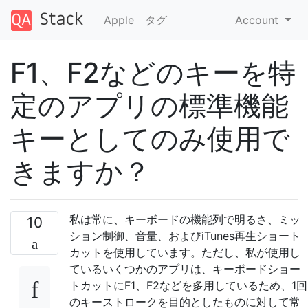
Apple
タグ
Account
F1、F2などのキーを特
定のアプリの標準機能
キーとしてのみ使用で
きますか？
私は常に、キーボードの機能列で明るさ、ミッ
10
ション制御、音量、およびiTunes再生ショート
カットを使用しています。ただし、私が使用し
ているいくつかのアプリは、キーボードショー
トカットにF1、F2などを多用しているため、1回
のキーストロークを目的としたものに対して常