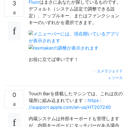
Fluor
はまさにあなたが探しているものです。
3
デフォルト（システム設定で調整できる設
定）、アップルキー、またはファンクション
キーのいずれかを選択できます。
お役に立てば幸いです！
—
エメラジェイド
ソース
Touch Barを搭載したマシンでは、これは次の
0
場所に組み込まれています：
https
:
//support.apple.com/en-us/HT207240
内蔵システムは外部キーボードも管理します
が、内部キーボードにタッチバーがある場合