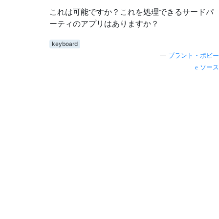
これは可能ですか？これを処理できるサードパ
ーティのアプリはありますか？
keyboard
—
ブラント・ボビー
ソース