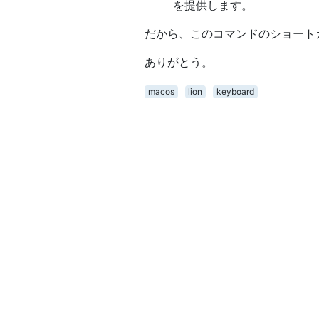
を提供します。
だから、このコマンドのショート
ありがとう。
macos
lion
keyboard