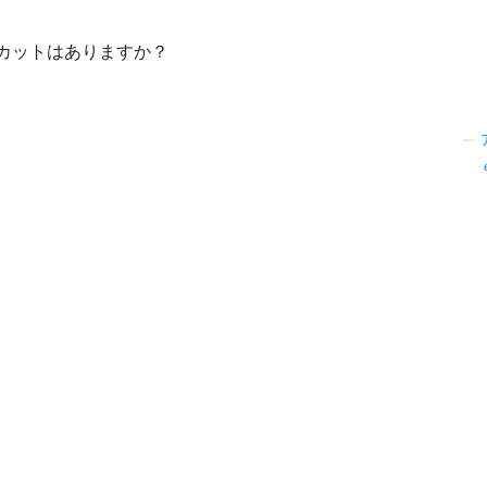
カットはありますか？
—