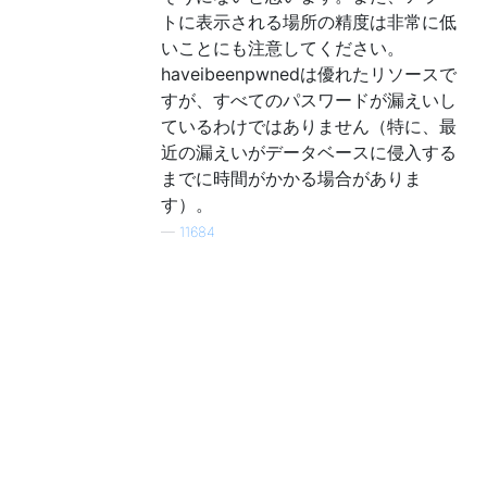
トに表示される場所の精度は非常に低
いことにも注意してください。
haveibeenpwnedは優れたリソースで
すが、すべてのパスワードが漏えいし
ているわけではありません（特に、最
近の漏えいがデータベースに侵入する
までに時間がかかる場合がありま
す）。
—
11684