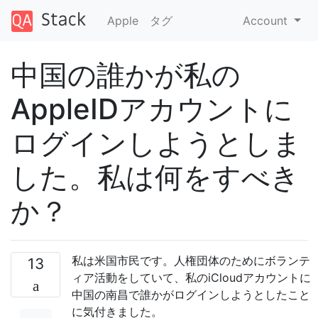
Apple
タグ
Account
中国の誰かが私の
AppleIDアカウントに
ログインしようとしま
した。私は何をすべき
か？
私は米国市民です。人権団体のためにボランテ
13
ィア活動をしていて、私のiCloudアカウントに
中国の南昌で誰かがログインしようとしたこと
に気付きました。