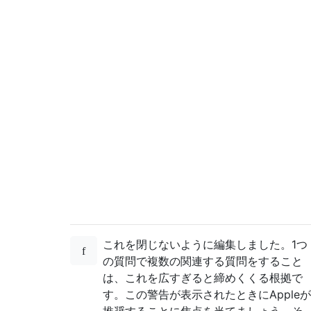
これを閉じないように編集しました。1つ
の質問で複数の関連する質問をすること
は、これを広すぎると締めくくる根拠で
す。この警告が表示されたときにAppleが
推奨することに焦点を当てましょう。そ