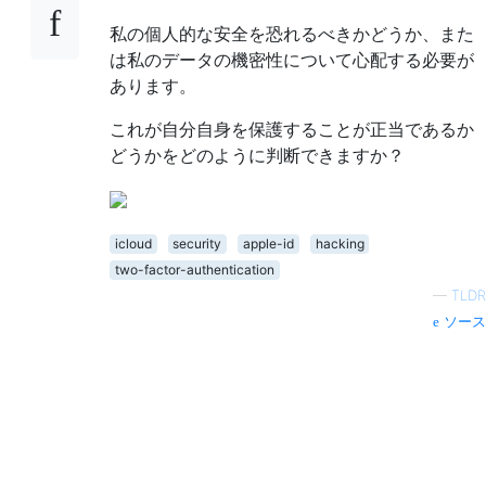
私の個人的な安全を恐れるべきかどうか、また
は私のデータの機密性について心配する必要が
あります。
これが自分自身を保護することが正当であるか
どうかをどのように判断できますか？
icloud
security
apple-id
hacking
two-factor-authentication
—
TLDR
ソース