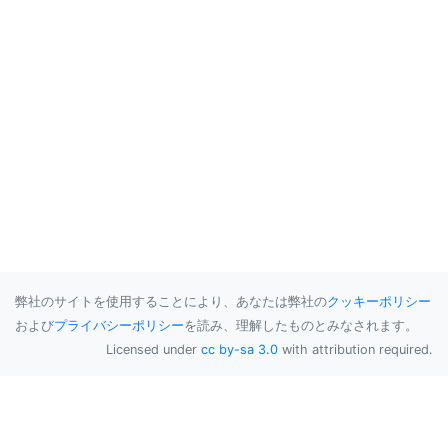
弊社のサイトを使用することにより、あなたは弊社の
クッキーポリシー
および
プライバシーポリシー
を読み、理解したものとみなされます。
Licensed under
cc by-sa 3.0
with attribution required.