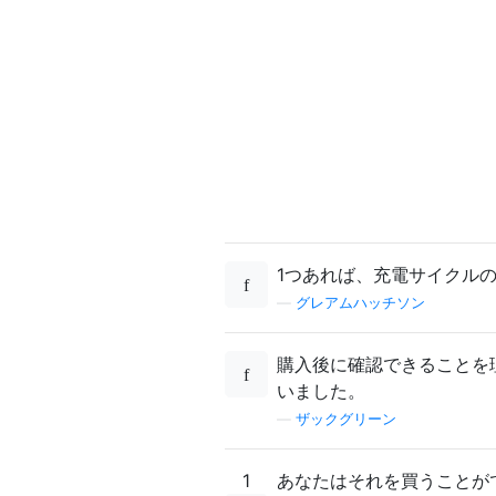
1つあれば、充電サイクル
—
グレアムハッチソン
購入後に確認できることを
いました。
—
ザックグリーン
1
あなたはそれを買うことが