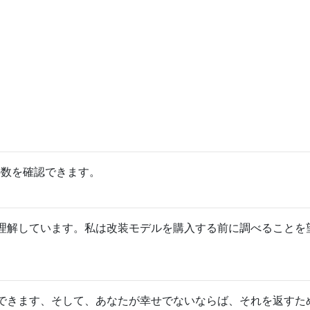
の数を確認できます。
理解しています。私は改装モデルを購入する前に調べることを
できます、そして、あなたが幸せでないならば、それを返すため