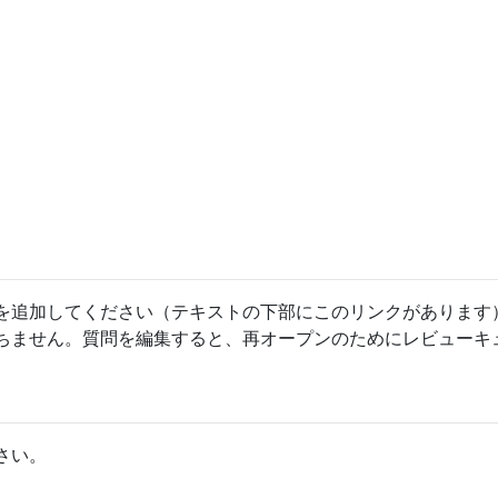
を追加してください（テキストの下部にこのリンクがあります
ちません。質問を編集すると、再オープンのためにレビューキ
さい。