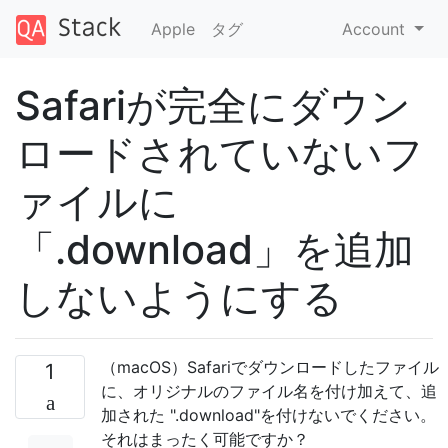
Apple
タグ
Account
Safariが完全にダウン
ロードされていないフ
ァイルに
「.download」を追加
しないようにする
（macOS）Safariでダウンロードしたファイル
1
に、オリジナルのファイル名を付け加えて、追
加された ".download"を付けないでください。
それはまったく可能ですか？