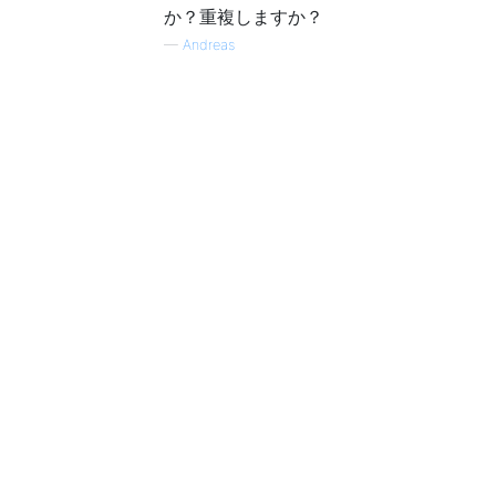
か？重複しますか？
—
Andreas