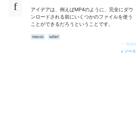
アイデアは、例えばMP4のように、完全にダウ
ンロードされる前にいくつかのファイルを使う
ことができるだろうということです。
macos
safari
—
Abdul
ソース