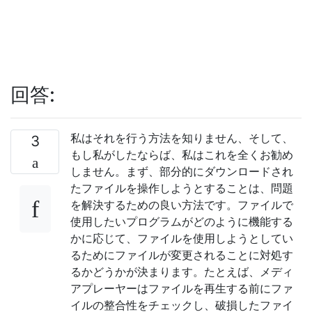
回答:
私はそれを行う方法を知りません、そして、
3
もし私がしたならば、私はこれを全くお勧め
しません。まず、部分的にダウンロードされ
たファイルを操作しようとすることは、問題
を解決するための良い方法です。ファイルで
使用したいプログラムがどのように機能する
かに応じて、ファイルを使用しようとしてい
るためにファイルが変更されることに対処す
るかどうかが決まります。たとえば、メディ
アプレーヤーはファイルを再生する前にファ
イルの整合性をチェックし、破損したファイ