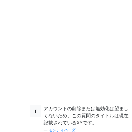
アカウントの削除または無効化は望まし
くないため、この質問のタイトルは現在
記載されているXYです。
—
モンティハーダー