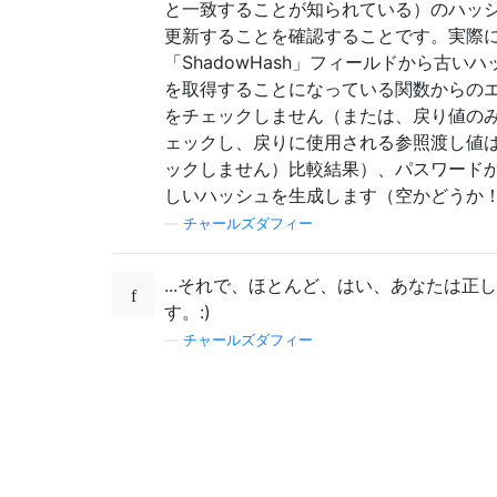
と一致することが知られている）のハッ
更新することを確認することです。実際
「ShadowHash」フィールドから古いハ
を取得することになっている関数からの
をチェックしません（または、戻り値の
ェックし、戻りに使用される参照渡し値
ックしません）比較結果）、パスワード
しいハッシュを生成します（空かどうか
—
チャールズダフィー
...それで、ほとんど、はい、あなたは正
す。:)
—
チャールズダフィー