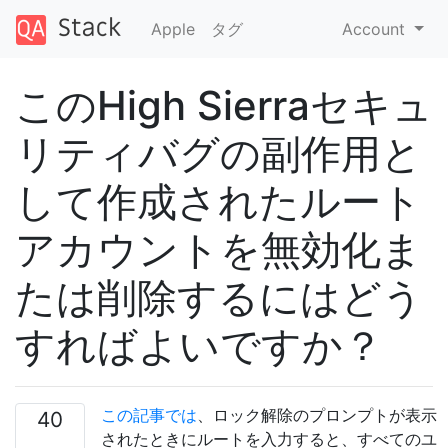
Apple
タグ
Account
このHigh Sierraセキュ
リティバグの副作用と
して作成されたルート
アカウントを無効化ま
たは削除するにはどう
すればよいですか？
この記事では
、ロック解除のプロンプトが表示
40
されたときにルートを入力すると、すべてのユ