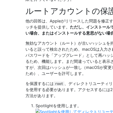
ルートアカウントの保
他の回答は、Appleがリリースした問題を修正
ッチを提供しています。
ただし、インストール
い場合、またはインストールする意思がない場合.
無効なアカウント（ルート）が古いハッシュを
いると誤って検出されたため、macOSは入力さ
パスワードを「アップグレード」として再ハッ
るため、機能します。まだ間違っていると表示
すが、次回はハッシュが一致し（macOSが変更
ため）、ユーザーを許可します。
を保護するには
、ディレクトリユーティリ
root
を使用する必要があります。アクセスするには2
方法があります。
Spotlightを使用します。