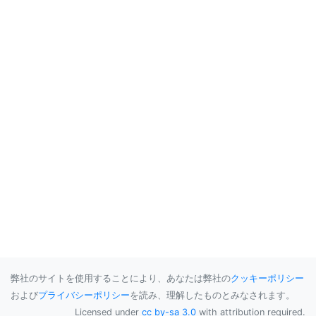
弊社のサイトを使用することにより、あなたは弊社の
クッキーポリシー
および
プライバシーポリシー
を読み、理解したものとみなされます。
Licensed under
cc by-sa 3.0
with attribution required.