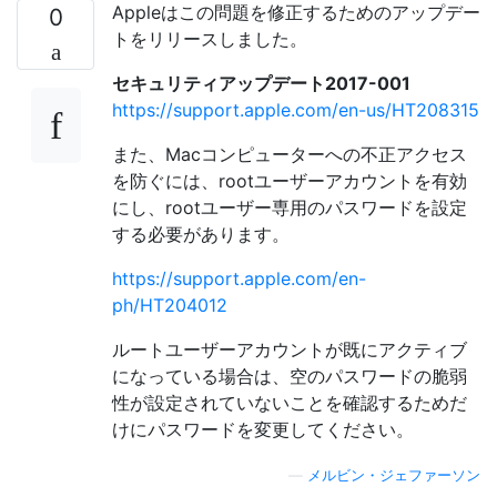
Appleはこの問題を修正するためのアップデー
0
トをリリースしました。
セキュリティアップデート2017-001
https://support.apple.com/en-us/HT208315
また、Macコンピューターへの不正アクセス
を防ぐには、rootユーザーアカウントを有効
にし、rootユーザー専用のパスワードを設定
する必要があります。
https://support.apple.com/en-
ph/HT204012
ルートユーザーアカウントが既にアクティブ
になっている場合は、空のパスワードの脆弱
性が設定されていないことを確認するためだ
けにパスワードを変更してください。
—
メルビン・ジェファーソン