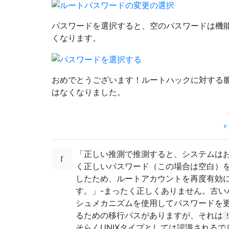
パスワードを選択すると、空のパスワードは機
くなります。
おめでとうございます！ルートハックに対する
はなくなりました。
「正しい推測で推測すると、システムは
く正しいパスワード（この場合は空白）
したため、ルートアカウントを再度有効
す。」-まったく正しくありません。古い
シュメカニズムを使用してパスワードを
るための移行パスがありますが、それは
そらくUNIXタイプとしては認識されるで