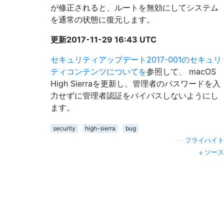
が修正されると、ルートを無効にしてシステム
を通常の状態に復元します。
更新2017-11-29 16:43 UTC
セキュリティアップデート2017-001のセキュリ
ティコンテンツについてを
参照して
、
macOS
High Sierraを更新し、管理者のパスワードを入
力せずに管理者認証をバイパスしないようにし
ます。
security
high-sierra
bug
—
フライハイト
ソース