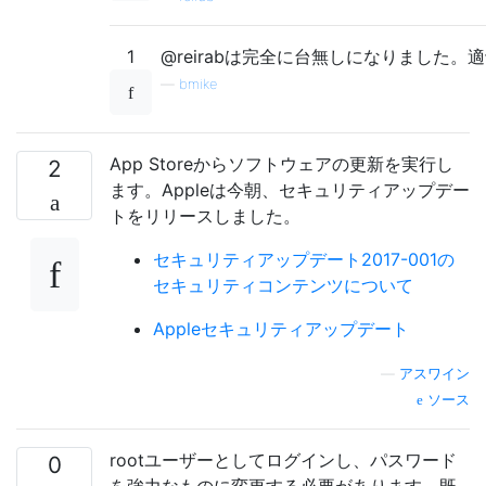
1
@reirabは完全に台無しになりました
—
bmike
App Storeからソフトウェアの更新を実行し
2
ます。Appleは今朝、セキュリティアップデー
トをリリースしました。
セキュリティアップデート2017-001の
セキュリティコンテンツについて
Appleセキュリティアップデート
—
アスワイン
ソース
rootユーザーとしてログインし、パスワード
0
を強力なものに変更する必要があります。既