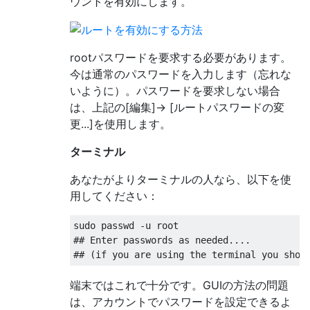
ウントを有効にします。
rootパスワードを要求する必要があります。
今は通常のパスワードを入力します（忘れな
いように）。パスワードを要求しない場合
は、上記の[編集]-> [ルートパスワードの変
更...]を使用します。
ターミナル
あなたがよりターミナルの人なら、以下を使
用してください：
sudo passwd -u root

## Enter passwords as needed.... 

端末ではこれで十分です。GUIの方法の問題
は、アカウントでパスワードを設定できるよ