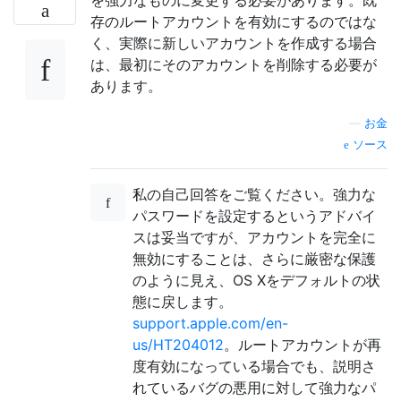
存のルートアカウントを有効にするのではな
く、実際に新しいアカウントを作成する場合
は、最初にそのアカウントを削除する必要が
あります。
—
お金
ソース
私の自己回答をご覧ください。強力な
パスワードを設定するというアドバイ
スは妥当ですが、アカウントを完全に
無効にすることは、さらに厳密な保護
のように見え、OS Xをデフォルトの状
態に戻します。
support.apple.com/en-
us/HT204012
。ルートアカウントが再
度有効になっている場合でも、説明さ
れているバグの悪用に対して強力なパ