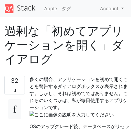
Apple
タグ
Account
過剰な「初めてアプリ
ケーションを開く」ダ
イアログ
多くの場合、アプリケーションを初めて開くこ
32
とを警告するダイアログボックスが表示されま
す。しかし、それは初めてではありません。こ
れらのいくつかは、私が毎日使用するアプリケ
ーションです。
OSのアップグレード後、データベースがリセッ