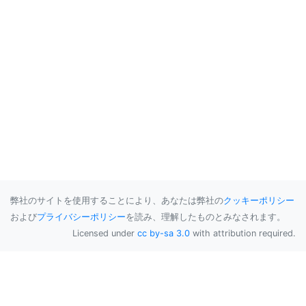
弊社のサイトを使用することにより、あなたは弊社の
クッキーポリシー
および
プライバシーポリシー
を読み、理解したものとみなされます。
Licensed under
cc by-sa 3.0
with attribution required.