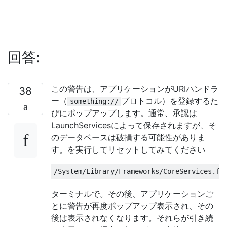
回答:
この警告は、アプリケーションがURIハンドラ
38
ー（
プロトコル）を登録するた
something://
びにポップアップします。通常、承認は
LaunchServicesによって保存されますが、そ
のデータベースは破損する可能性がありま
す。を実行してリセットしてみてください
ターミナルで。その後、アプリケーションご
とに警告が再度ポップアップ表示され、その
後は表示されなくなります。それらが引き続