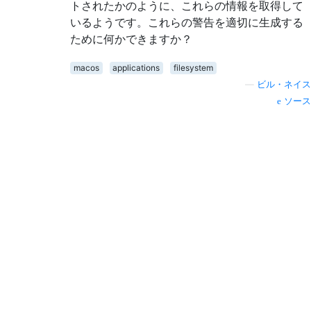
トされたかのように、これらの情報を取得して
いるようです。これらの警告を適切に生成する
ために何かできますか？
macos
applications
filesystem
—
ビル・ネイス
ソース