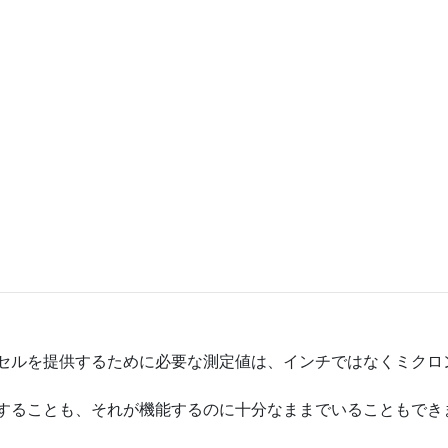
セルを提供するために必要な測定値は、インチではなくミクロ
することも、それが機能するのに十分なままでいることもでき