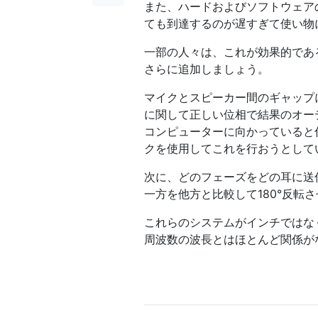
また、ハードおよびソフトウェア
ても到達するのが遅すぎて使い物
一部の人々は、これが効果的であ
さらに追加しましょう。
マイクとスピーカー間のギャップ
に関して正しい位相で結果のオー
コンピューターに向かっていると
クを使用してこれを行おうとして
次に、どのフェーズをどの耳に送
一方を他方と比較して180°反転
これらのシステムがインチではな
周波数の波長とはほとんど関係が