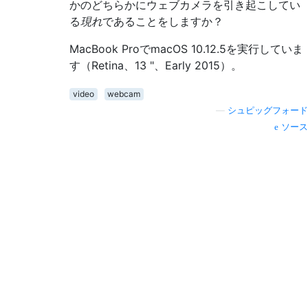
かのどちらかにウェブカメラを引き起こしてい
る
現れ
であることをしますか？
MacBook ProでmacOS 10.12.5を実行していま
す（Retina、13 "、Early 2015）。
video
webcam
—
シュピッグフォード
ソース