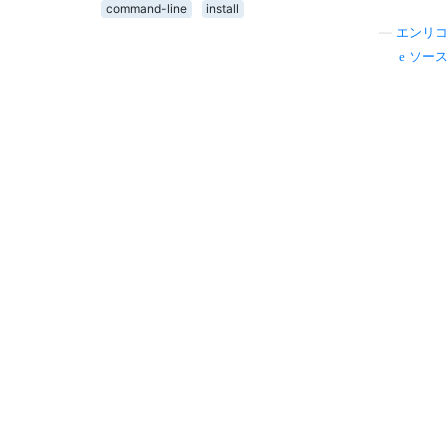
command-line
install
—
エンリコ
ソース