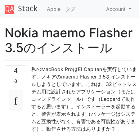
Apple
タグ
Account
Nokia maemo Flasher
3.5のインストール
私のMacBook ProはEl Capitanを実行していま
4
す。ノキアのmaemo Flasher 3.5をインストー
ルしようとしています。これは、32ビットシス
テム用に設計されたアプリケーション（または
コマンドラインツール）です（Leopardで動作
すると思います）。インストーラーを起動する
と、警告が表示されます（パッケージはシステ
ムと互換性がなく、有害である可能性がありま
す）。動作させる方法はありますか？