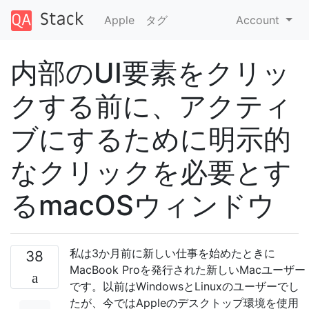
Apple
タグ
Account
内部のUI要素をクリッ
クする前に、アクティ
ブにするために明示的
なクリックを必要とす
るmacOSウィンドウ
私は3か月前に新しい仕事を始めたときに
38
MacBook Proを発行された新しいMacユーザー
です。以前はWindowsとLinuxのユーザーでし
たが、今ではAppleのデスクトップ環境を使用