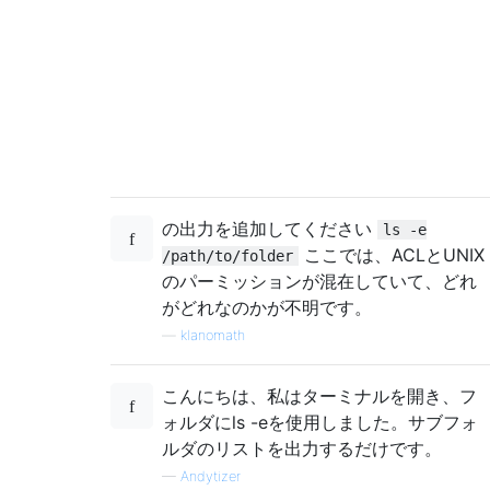
の出力を追加してください
ls -e
ここでは、ACLとUNIX
/path/to/folder
のパーミッションが混在していて、どれ
がどれなのかが不明です。
—
klanomath
こんにちは、私はターミナルを開き、フ
ォルダにls -eを使用しました。サブフォ
ルダのリストを出力するだけです。
—
Andytizer