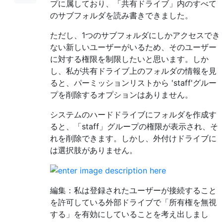
プに属しており、「共有ドライブ」内のすべて
のサブフォルダを読み書きできました。
ただし、1つのサブフォルダにしかアクセスでき
ない新しいユーザーがいるため、そのユーザー
に対する権限を制限したいと思います。しか
し、私が共有ドライブ上のフォルダの情報を見
ると、パーミッションリストから 'staff'グルー
プを削除するオプションはありません。
システムのハードドライブにフォルダを作成す
ると、「staff」グループの権限が表示され、そ
れを削除できます。しかし、外付けドライブに
は選択肢がありません。
編集：私は登録されたユーザーが接続すること
を許可している外部ドライブで「所有権を無視
する」を有効にしていることを考え出しまし