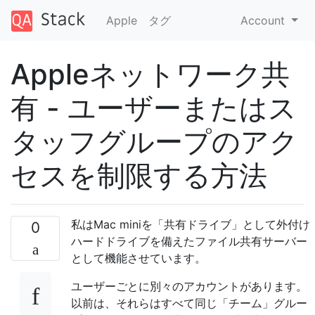
Apple
タグ
Account
Appleネットワーク共
有 - ユーザーまたはス
タッフグループのアク
セスを制限する方法
私はMac miniを「共有ドライブ」として外付け
0
ハードドライブを備えたファイル共有サーバー
として機能させています。
ユーザーごとに別々のアカウントがあります。
以前は、それらはすべて同じ「チーム」グルー