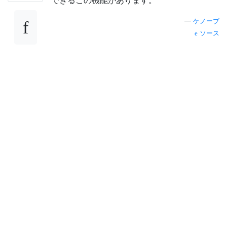
—
ケノーブ
ソース