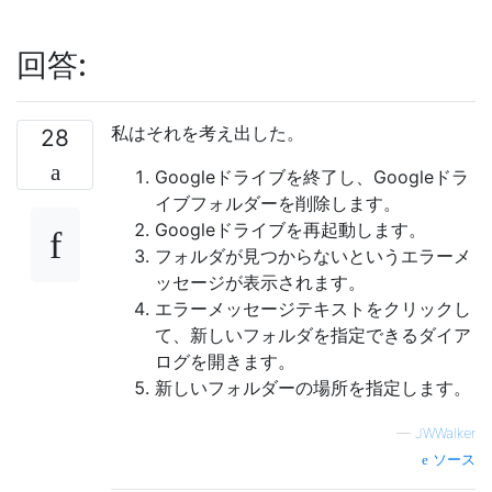
回答:
私はそれを考え出した。
28
Googleドライブを終了し、Googleドラ
イブフォルダーを削除します。
Googleドライブを再起動します。
フォルダが見つからないというエラーメ
ッセージが表示されます。
エラーメッセージテキストをクリックし
て、新しいフォルダを指定できるダイア
ログを開きます。
新しいフォルダーの場所を指定します。
—
JWWalker
ソース