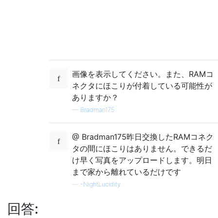
画像を表示してください。また、RAMコ
ネクタにほこりが付着している可能性が
ありますか？
—
Bradman175
@ Bradman175昨日交換したRAMコネク
タの間にほこりはありません。できるだ
け早く写真をアップロードします。明日
まで家から離れているだけです
—
-NightLucidity
回答: