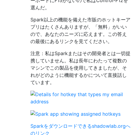
ーボードにF15がないので私はControl-F12を
選んだ。
Spark以上の機能を備えた市販のホットキーア
プリはたくさんありますが、「無料」がいい
ので、あなたのニーズに応えます。この答え
の最後にあるリンクを見てください。
注意：私はSparkまたはその開発者とは一切提
携していません。私は長年にわたって複数の
マシンでこの製品を使用してきましたが、そ
れがどのように機能するかについて直接話し
ています。
Sparkをダウンロードできるshadowlab.orgへ
のリンク