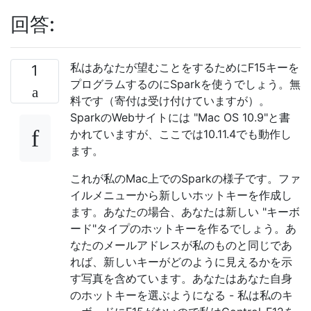
回答:
私はあなたが望むことをするためにF15キーを
1
プログラムするのにSparkを使うでしょう。無
料です（寄付は受け付けていますが）。
SparkのWebサイトには "Mac OS 10.9"と書
かれていますが、ここでは10.11.4でも動作し
ます。
これが私のMac上でのSparkの様子です。ファ
イルメニューから新しいホットキーを作成し
ます。あなたの場合、あなたは新しい "キーボ
ード"タイプのホットキーを作るでしょう。あ
なたのメールアドレスが私のものと同じであ
れば、新しいキーがどのように見えるかを示
す写真を含めています。あなたはあなた自身
のホットキーを選ぶようになる - 私は私のキ