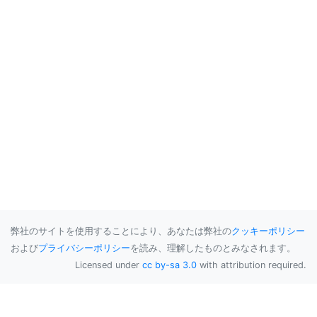
弊社のサイトを使用することにより、あなたは弊社の
クッキーポリシー
および
プライバシーポリシー
を読み、理解したものとみなされます。
Licensed under
cc by-sa 3.0
with attribution required.