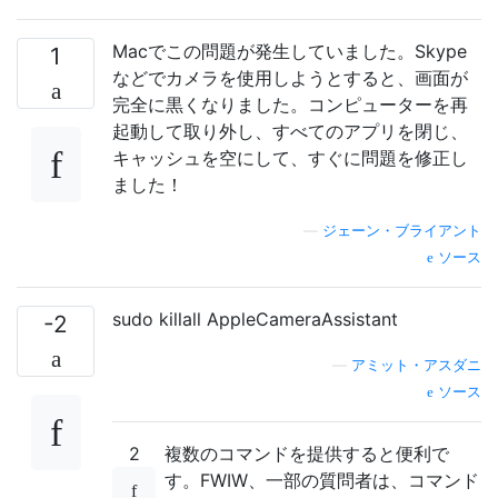
Macでこの問題が発生していました。Skype
1
などでカメラを使用しようとすると、画面が
完全に黒くなりました。コンピューターを再
起動して取り外し、すべてのアプリを閉じ、
キャッシュを空にして、すぐに問題を修正し
ました！
—
ジェーン・ブライアント
ソース
sudo killall AppleCameraAssistant
-2
—
アミット・アスダニ
ソース
2
複数のコマンドを提供すると便利で
す。FWIW、一部の質問者は、コマンド