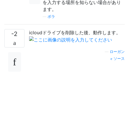
を入力する場所を知らない場合があり
ます。
—
ボラ
icloudドライブを削除した後、動作します。
-2
—
ローガン
ソース