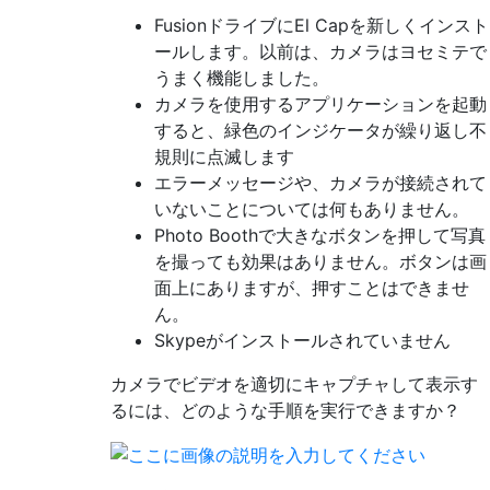
FusionドライブにE​​l Capを新しくインスト
ールします。以前は、カメラはヨセミテで
うまく機能しました。
カメラを使用するアプリケーションを起動
すると、緑色のインジケータが繰り返し不
規則に点滅します
エラーメッセージや、カメラが接続されて
いないことについては何もありません。
Photo Boothで大きなボタンを押して写真
を撮っても効果はありません。ボタンは画
面上にありますが、押すことはできませ
ん。
Skypeがインストールされていません
カメラでビデオを適切にキャプチャして表示す
るには、どのような手順を実行できますか？