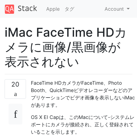
Apple
タグ
Account
iMac FaceTime HDカ
メラに画像/黒画像が
表示されない
FaceTime HDカメラがFaceTime、Photo
20
Booth、QuickTimeビデオレコーダーなどのア
プリケーションでビデオ画像を表示しないiMac
があります。
OS X El Capは、このMacについて-システムレ
ポートにカメラが接続され、正しく登録されて
いることを示します。