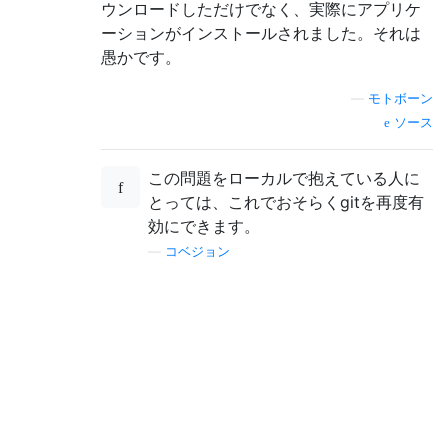
ウンロードしただけでなく、実際にアプリケ
ーションがインストールされました。それは
愚かです。
—
モトボーン
ソース
この問題をローカルで抱えている人に
とっては、これでおそらくgitを再度有
効にできます。
—
コベジョン