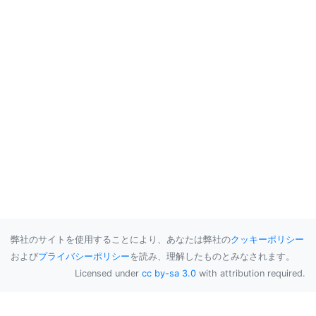
弊社のサイトを使用することにより、あなたは弊社の
クッキーポリシー
および
プライバシーポリシー
を読み、理解したものとみなされます。
Licensed under
cc by-sa 3.0
with attribution required.