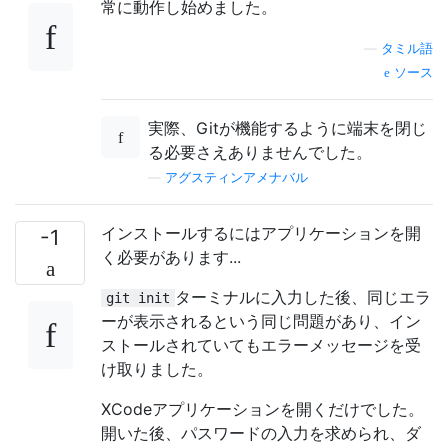
常に動作し始めました。
—
タミル語
ソース
実際、Gitが機能するように端末を閉じ
る必要さえありませんでした。
—
アグスティンアメナバル
インストールするにはアプリケーションを開
-1
く必要があります...
ターミナルに入力した後、同じエラ
git init
ーが表示されるという同じ問題があり、イン
ストールされていてもエラーメッセージを受
け取りました。
XCodeアプリケーションを開くだけでした。
開いた後、パスワードの入力を求められ、ダ