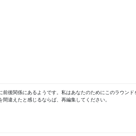
に前後関係にあるようです。私はあなたのためにこのラウンド
を間違えたと感じるならば、再編集してください。