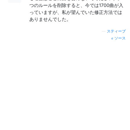
つのルールを削除すると、今では1700曲が入
っていますが、私が望んでいた修正方法では
ありませんでした。
—
スティーブ
ソース