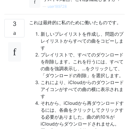
—
user189728
これは最終的に私のために働いたものです。
3
新しいプレイリストを作成し、問題のプ
レイリストからすべての曲をコピーしま
す
プレイリストで、すべてのダウンロード
を削除します。これを行うには、すべて
の曲を強調表示し、...をクリックして、
「ダウンロードの削除」を選択します。
これにより、iCloudからのダウンロード
アイコンがすべての曲の横に表示されま
す
それから、iCloudから再ダウンロードす
るには、各曲をクリックしてクリックす
る必要がありました。曲の約10％が
iCloudからダウンロードされません。