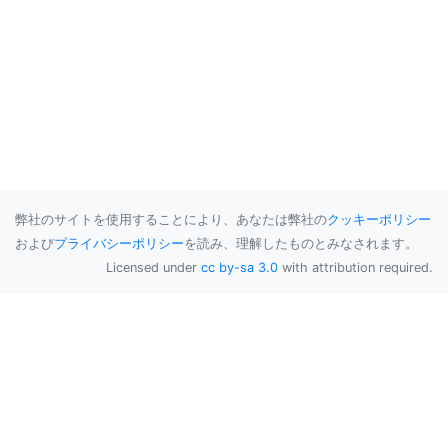
弊社のサイトを使用することにより、あなたは弊社の
クッキーポリシー
および
プライバシーポリシー
を読み、理解したものとみなされます。
Licensed under
cc by-sa 3.0
with attribution required.