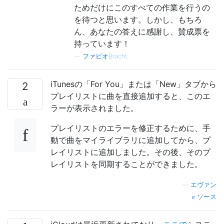
ためだけにこのすべての作業を行うの
を待つと思います。しかし、もちろ
ん、あなたの答えに感謝し、賛成票を
持っています！
—
ファビオBracht
iTunesの「For You」または「New」タブから
2
プレイリストに曲を直接追加すると、このエ
ラーが表示されました。
プレイリストのエラーを修正するために、手
動で曲をマイライブラリに追加してから、プ
レイリストに追加しました。その後、そのプ
レイリストを同期することができました。
—
エヴァン
ソース