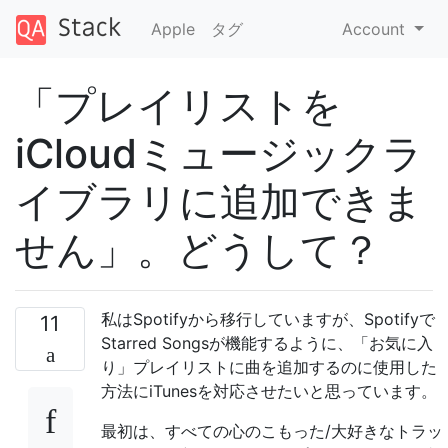
Apple
タグ
Account
「プレイリストを
iCloudミュージックラ
イブラリに追加できま
せん」。どうして？
私はSpotifyから移行していますが、Spotifyで
11
Starred Songsが機能するように、「お気に入
り」プレイリストに曲を追加するのに使用した
方法にiTunesを対応させたいと思っています。
最初は、すべての心のこもった/大好きなトラッ