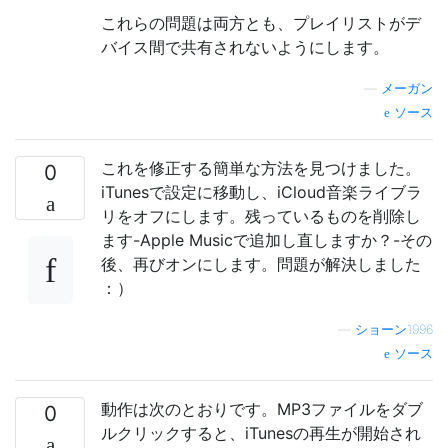
これらの問題は両方とも、プレイリストがデ
バイス間で共有されないようにします。
—
メーガン
ソース
これを修正する簡単な方法を見つけました。
0
iTunesで設定に移動し、iCloud音楽ライブラ
リをオフにします。残っているものを削除し
ます-Apple Musicで追加し直しますか？-その
後、再びオンにします。問題が解決しました
：）
—
ショーン1996
ソース
動作は次のとおりです。MP3ファイルをダブ
0
ルクリックすると、iTunesの再生が開始され