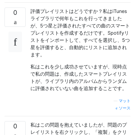
評価プレイリストはどうですか？私はiTunes
0
ライブラリで何年もこれを行ってきました
が、5つ星と評価されたすべての曲のスマート
プレイリストを作成するだけです。Spotifyリ
ストをインポートして、すべてを選択し、5つ
星を評価すると、自動的にリストに追加され
ます。
私はこれを少し成功させていますが、現時点
で私の問題は、作成したスマートプレイリス
トが、ライブラリ内のアルバムからランダム
に評価されていない曲を追加することです。
—
マット
ソース
私はこの問題を抱えていましたが、問題のプ
0
レイリストを右クリックし、「複製」をクリ