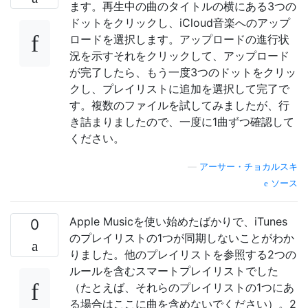
ます。再生中の曲のタイトルの横にある3つの
ドットをクリックし、iCloud音楽へのアップ
ロードを選択します。アップロードの進行状
況を示すそれをクリックして、アップロード
が完了したら、もう一度3つのドットをクリッ
クし、プレイリストに追加を選択して完了で
す。複数のファイルを試してみましたが、行
き詰まりましたので、一度に1曲ずつ確認して
ください。
—
アーサー・チョカルスキ
ソース
Apple Musicを使い始めたばかりで、iTunes
0
のプレイリストの1つが同期しないことがわか
りました。他のプレイリストを参照する2つの
ルールを含むスマートプレイリストでした
（たとえば、それらのプレイリストの1つにあ
る場合はここに曲を含めないでください）。2