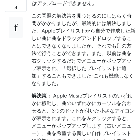
はアップロードできません」
この問題の解決策を見つけるのにしばらく時
間がかかりましたが、最終的には解決しまし
た。Appleプレイリストから自分で作成した新
しい曲に曲をドラッグアンドドロップするこ
とはできなくなりましたが、それでも別の方
法で行うことができます。また、以前は曲を
右クリックするだけでメニューがポップアッ
プ表示され、「選択したプレイリストに追
加」することもできました-これも機能しなく
なりました。
解決策：
Apple Musicプレイリストのいずれ
かに移動し、曲のいずれかにカーソルを合わ
せると、3つのドットが付いた小さなアイコン
が表示されます。これを左クリックすると、
メニューがポップアップします（古いメニュ
ー）、曲を希望する新しい自作プレイリスト