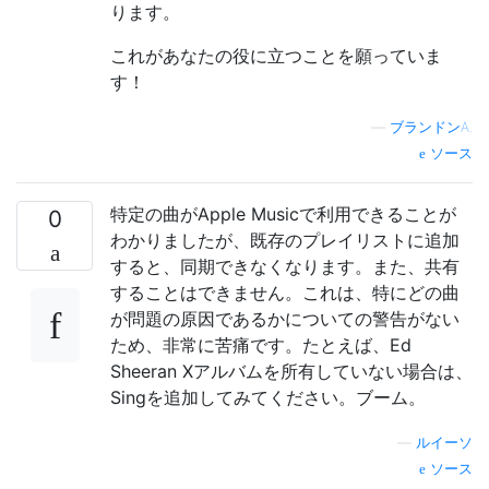
ります。
これがあなたの役に立つことを願っていま
す！
—
ブランドンA.
ソース
特定の曲がApple Musicで利用できることが
0
わかりましたが、既存のプレイリストに追加
すると、同期できなくなります。また、共有
することはできません。これは、特にどの曲
が問題の原因であるかについての警告がない
ため、非常に苦痛です。たとえば、Ed
Sheeran Xアルバムを所有していない場合は、
Singを追加してみてください。ブーム。
—
ルイーソ
ソース