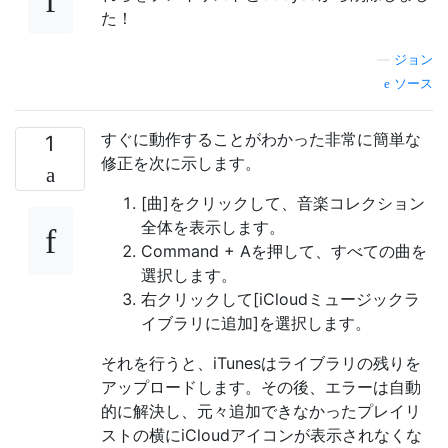
た！
—
ジョン
ソース
すぐに動作することがわかった非常に簡単な
1
修正を次に示します。
[曲]をクリックして、音楽コレクション
全体を表示します。
Command + Aを押して、すべての曲を
選択します。
右クリックして[iCloudミュージックラ
イブラリに追加]を選択します。
それを行うと、iTunesはライブラリの残りを
アップロードします。その後、エラーは自動
的に解決し、元々追加できなかったプレイリ
ストの横にiCloudアイコンが表示されなくな