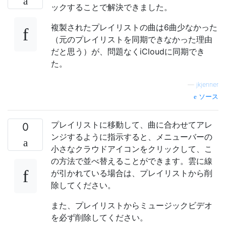
ックすることで解決できました。
複製されたプレイリストの曲は6曲少なかった
（元のプレイリストを同期できなかった理由
だと思う）が、問題なくiCloudに同期でき
た。
—
jkjenner
ソース
プレイリストに移動して、曲に合わせてアレ
0
ンジするように指示すると、メニューバーの
小さなクラウドアイコンをクリックして、こ
の方法で並べ替えることができます。雲に線
が引かれている場合は、プレイリストから削
除してください。
また、プレイリストからミュージックビデオ
を必ず削除してください。