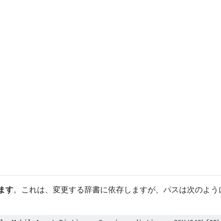
ます
。これは、変更する辞書に依存しますが、パスは次のよう