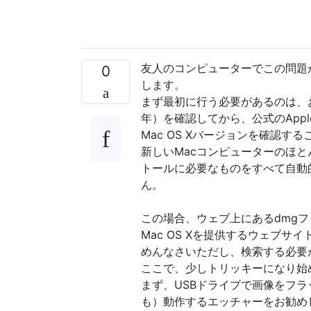
友人のコンピューターでこの問題
0
します。
まず最初に行う必要があるのは、
年）を確認してから、公式のAppl
Mac OS Xバージョンを確認す
新しいMacコンピューターのほとん
トールに必要なものをすべて自動
ん。
この場合、ウェブ上にあるdmgフ
Mac OS Xを提供するウェブサイ
めんなさいただし、検索する必要
ここで、少しトリッキーになり始
まず、USBドライブで画像をフラッ
も）動作するエッチャーをお勧め