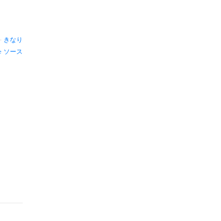
—
きなり
ソース