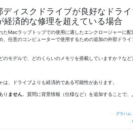
内部ディスクドライブが良好なドライ
cが経済的な修理を超えている場合
れたMacラップトップでの使用に適したエンクロージャーに配
め、任意のコンピューターで使用するための追加の外部ドライ
はどのモデルで、どのくらいのメモリを搭載していますか？など
ャは、ドライブよりも経済的である可能性があります。
あり
ません
。質問に背景情報（仕様など）を追加することで、
—
グラハム