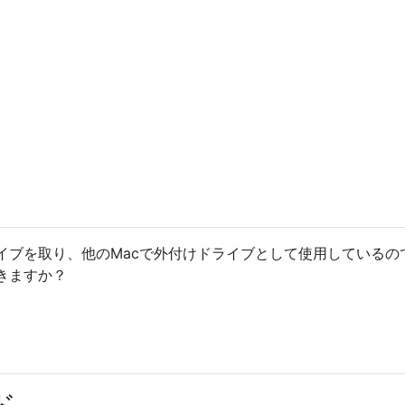
ライブを取り、他のMacで外付けドライブとして使用しているの
きますか？