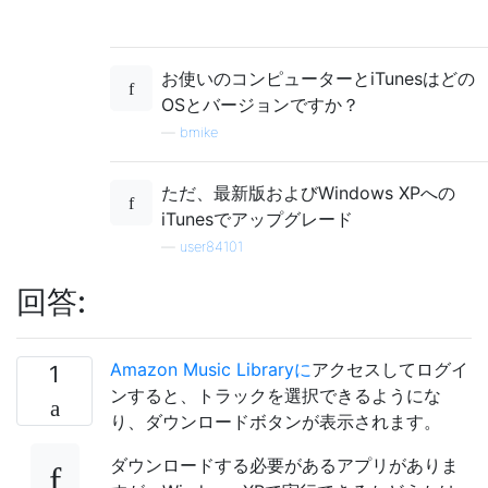
お使いのコンピューターとiTunesはどの
OSとバージョンですか？
—
bmike
ただ、最新版およびWindows XPへの
iTunesでアップグレード
—
user84101
回答:
Amazon Music Libraryに
アクセスしてログイ
1
ンすると、トラックを選択できるようにな
り、ダウンロードボタンが表示されます。
ダウンロードする必要があるアプリがありま