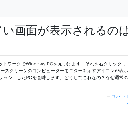
青い画面が表示されるの
ネットワークでWindows PCを見つけます。それを右クリックし
ルースクリーンのコンピューターモニターを示すアイコンが表
ラッシュしたPCを意味します。どうしてこれなの？なぜ通常
—
コライ・