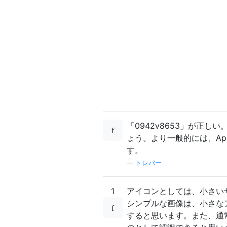
「0942v8653」が正し
ょう。より一般的には、Ap
す。
—
トレバー
1
アイコンとしては、小さい
シンプルな画像は、小さな
すると思います。また、通常