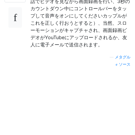
話でビデオを見ながら画面録画を行い、3秒の
カウントダウン中にコントロールバーをタッ
プして音声をオンにしてくださいカップルが
これを正しく行おうとすると）、当然、スロ
ーモーションがキャプチャされ、画面録画ビ
デオがYouTubeにアップロードされるか、友
人に電子メールで送信されます。
—
メタグル
ソース