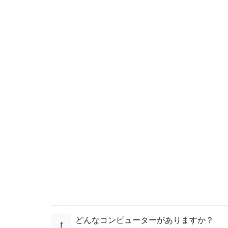
どんなコンピューターがありますか？