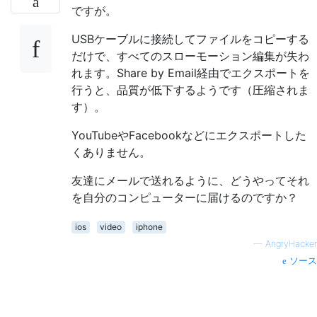
ですが。
USBケーブルに接続してファイルをコピーする
だけで、すべてのスローモーション編集が失わ
れます。Share by Email経由でエクスポートを
行うと、品質が低下するようです（圧縮されま
す）。
YouTubeやFacebookなどにエクスポートした
くありません。
友達にメールで送れるように、どうやってそれ
を自分のコンピューターに届けるのですか？
ios
video
iphone
—
AngryHacker
ソース