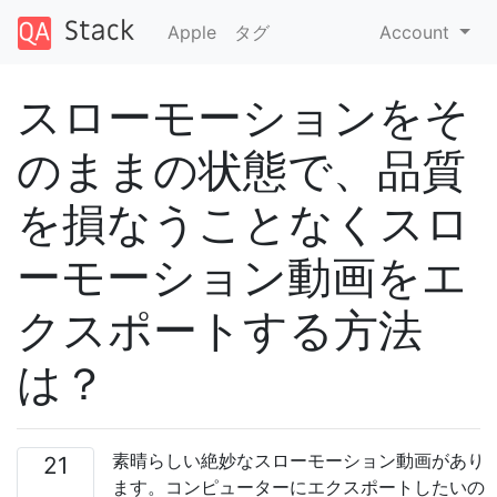
Apple
タグ
Account
スローモーションをそ
のままの状態で、品質
を損なうことなくスロ
ーモーション動画をエ
クスポートする方法
は？
素晴らしい絶妙なスローモーション動画があり
21
ます。コンピューターにエクスポートしたいの