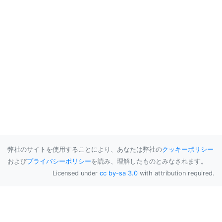
弊社のサイトを使用することにより、あなたは弊社の
クッキーポリシー
および
プライバシーポリシー
を読み、理解したものとみなされます。
Licensed under
cc by-sa 3.0
with attribution required.