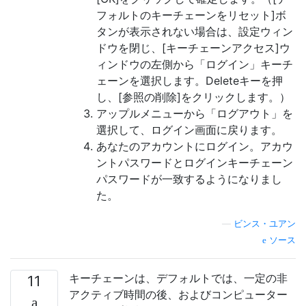
フォルトのキーチェーンをリセット]ボ
タンが表示されない場合は、設定ウィン
ドウを閉じ、[キーチェーンアクセス]ウ
ィンドウの左側から「ログイン」キーチ
ェーンを選択します。Deleteキーを押
し、[参照の削除]をクリックします。）
アップルメニューから「ログアウト」を
選択して、ログイン画面に戻ります。
あなたのアカウントにログイン。アカウ
ントパスワードとログインキーチェーン
パスワードが一致するようになりまし
た。
—
ビンス・ユアン
ソース
キーチェーンは、デフォルトでは、一定の非
11
アクティブ時間の後、およびコンピューター