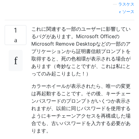
—
ラスケス
ソース
これに関連する一部のユーザーに影響してい
1
るバグがあります。Microsoft Officeの
Microsoft Remove Desktopなどの一部のア
プリケーションから証明書信頼プロンプトを
取得すると、死の色相環が表示される場合が
あります（奇妙なことですが、これは私にと
ってのみ起こりました！）
カラーホイールが表示されたら、唯一の変更
は再起動することです。その後、キーチェー
ンパスワードのプロンプトがいくつか表示さ
れますが、以前に同じパスワードを使用する
ようにキーチェーンアクセスを再構成した場
合でも、古いパスワードを入力する必要があ
ります。