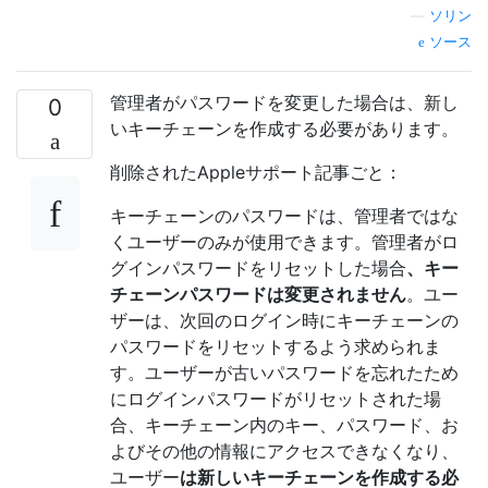
—
ソリン
ソース
管理者がパスワードを変更した場合は、新し
0
いキーチェーンを作成する必要があります。
削除されたAppleサポート記事ごと：
キーチェーンのパスワードは、管理者ではな
くユーザーのみが使用できます。管理者がロ
グインパスワードをリセットした場合
、キー
チェーンパスワードは変更されません
。ユー
ザーは、次回のログイン時にキーチェーンの
パスワードをリセットするよう求められま
す。ユーザーが古いパスワードを忘れたため
にログインパスワードがリセットされた場
合、キーチェーン内のキー、パスワード、お
よびその他の情報にアクセスできなくなり、
ユーザー
は新しいキーチェーンを作成する必