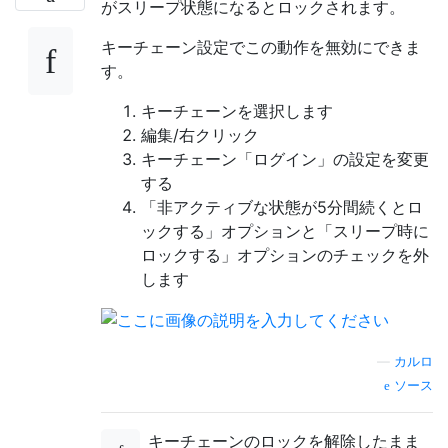
がスリープ状態になるとロックされます。
キーチェーン設定でこの動作を無効にできま
す。
キーチェーンを選択します
編集/右クリック
キーチェーン「ログイン」の設定を変更
する
「非アクティブな状態が5分間続くとロ
ックする」オプションと「スリープ時に
ロックする」オプションのチェックを外
します
—
カルロ
ソース
キーチェーンのロックを解除したまま