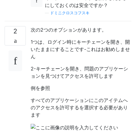
にしておくのは安全ですか？
—
ドミニクロスコフスキ
次の2つのオプションがあります。
2
1つは、ログイン時にキーチェーンを開き、開
いたままにすることです-これはお勧めしませ
ん
2-キーチェーンを開き、問題のアプリケーシ
ョンを見つけてアクセスを許可します
例を参照
すべてのアプリケーションにこのアイテムへ
のアクセスを許可するを選択する必要があり
ます