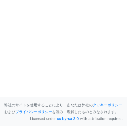
弊社のサイトを使用することにより、あなたは弊社の
クッキーポリシー
および
プライバシーポリシー
を読み、理解したものとみなされます。
Licensed under
cc by-sa 3.0
with attribution required.