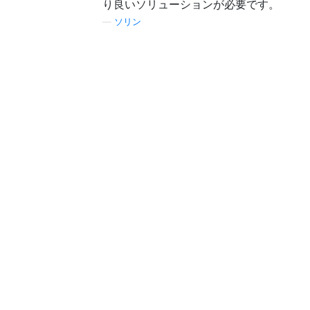
り良いソリューションが必要です。
—
ソリン