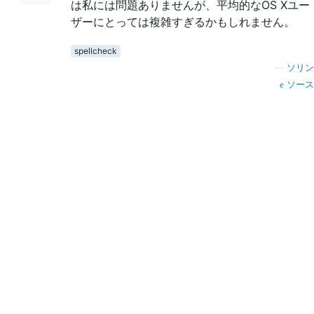
は私には問題ありませんが、平均的なOS Xユー
ザーにとっては複雑すぎるかもしれません。
spellcheck
—
ソリン
ソース