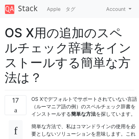
Apple
タグ
Account
OS X用の追加のスペ
ルチェック辞書をイン
ストールする簡単な方
法は？
OS Xでデフォルトでサポートされていない言語
17
（ルーマニア語の例）のスペルチェック辞書を
インストールする
簡単な方法
を探しています。
簡単な方法で、私はコマンドラインの使用を必
要としないソリューションを意味します。これ