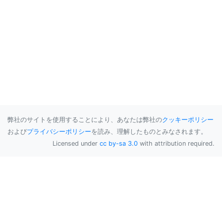
弊社のサイトを使用することにより、あなたは弊社の
クッキーポリシー
および
プライバシーポリシー
を読み、理解したものとみなされます。
Licensed under
cc by-sa 3.0
with attribution required.