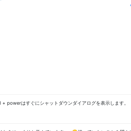
l + powerはすぐにシャットダウンダイアログを表示します。