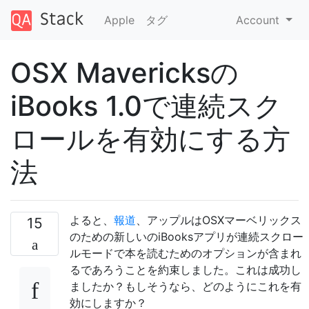
Apple
タグ
Account
OSX Mavericksの
iBooks 1.0で連続スク
ロールを有効にする方
法
よると、
報道
、アップルはOSXマーベリックス
15
のための新しいのiBooksアプリが連続スクロー
ルモードで本を読むためのオプションが含まれ
るであろうことを約束しました。これは成功し
ましたか？もしそうなら、どのようにこれを有
効にしますか？