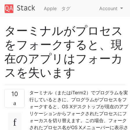
Apple
タグ
Account
ターミナルがプロセス
をフォークすると、現
在のアプリはフォーカ
スを失います
ターミナル（またはiTerm2）でプログラムを実
10
行しているときに、プログラムがプロセスをフ
ォークすると、OS Xデスクトップが現在のアプ
リケーションからフォークされたプロセスにフ
ォーカスを切り替えます。この場合、フォーク
されたプロセス名がOS Xメニューバーに表示さ