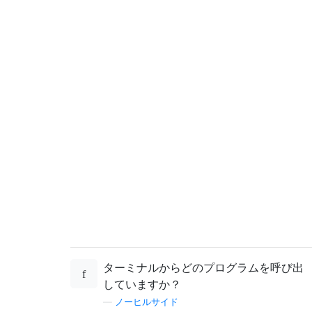
ターミナルからどのプログラムを呼び出
していますか？
—
ノーヒルサイド