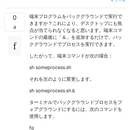
ソース
端末プログラムをバックグラウンドで実行で
0
きますか？これにより、デスクトップにも焦
点が当てられなくなると思います。端末コマ
ンドの最後に「＆」を追加するだけで、バッ
クグラウンドでプロセスを実行できます。
したがって、端末コマンドが次の場合：
sh someprocess.sh
それを次のように変更します。
sh someprocess.sh＆
ターミナルでバックグラウンドプロセスをフ
ォアグラウンドにするには、次のコマンドを
使用します。
fg