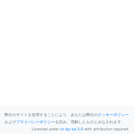
弊社のサイトを使用することにより、あなたは弊社の
クッキーポリシー
および
プライバシーポリシー
を読み、理解したものとみなされます。
Licensed under
cc by-sa 3.0
with attribution required.