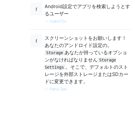
Android設定でアプリを検索しようとす
るユーザー
—
maks112v
スクリーンショットをお願いします！
あなたのアンドロイド設定の。
あなたが持っているオプショ
Storage
ンがなければなりません
Storage
。そこで、デフォルトのスト
Settings
レージを外部ストレージまたはSDカー
ドに変更できます。
—
Rahul Bali