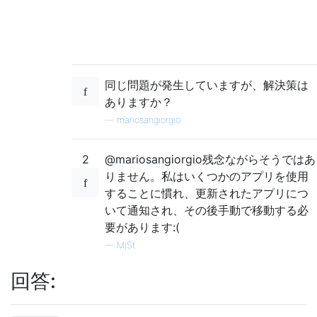
同じ問題が発生していますが、解決策は
ありますか？
—
mariosangiorgio
2
@mariosangiorgio残念ながらそうではあ
りません。私はいくつかのアプリを使用
することに慣れ、更新されたアプリにつ
いて通知され、その後手動で移動する必
要があります:(
—
MjSt
回答: