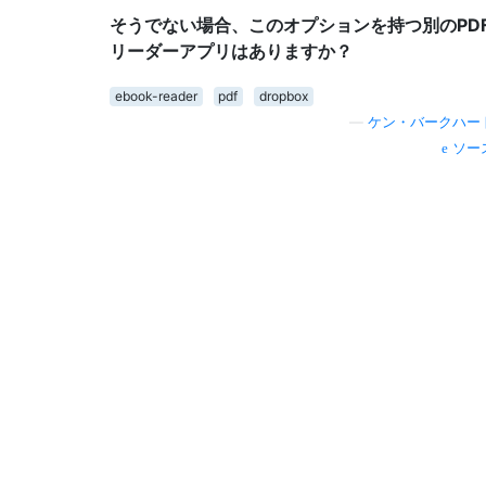
そうでない場合、このオプションを持つ別のPD
リーダーアプリはありますか？
ebook-reader
pdf
dropbox
—
ケン・バークハー
ソー