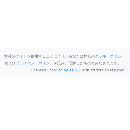
弊社のサイトを使用することにより、あなたは弊社の
クッキーポリシー
および
プライバシーポリシー
を読み、理解したものとみなされます。
Licensed under
cc by-sa 3.0
with attribution required.