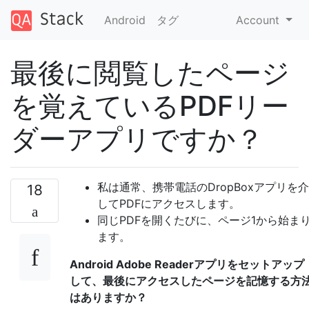
Android
タグ
Account
最後に閲覧したページ
を覚えているPDFリー
ダーアプリですか？
私は通常、携帯電話のDropBoxアプリを介
18
してPDFにアクセスします。
同じPDFを開くたびに、ページ1から始ま
ます。
Android Adob​​e Readerアプリをセットアップ
して、最後にアクセスしたページを記憶する方
はありますか？