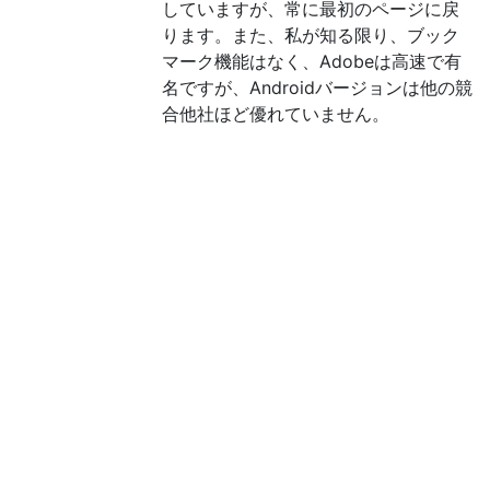
していますが、常に最初のページに戻
ります。また、私が知る限り、ブック
マーク機能はなく、Adobeは高速で有
名ですが、Androidバージョンは他の競
合他社ほど優れていません。