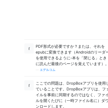
PDF形式が必要ですか？または、それを
epubに変換できます（Androidのリーダ
を使用できるように-本を「閉じる」とき
に読んだ最後のページを覚えています）
—
エデルコム
ここでの問題は、DropBoxアプリを使用
ていることです。DropBoxアプリは、フ
イルを事前に同期するのではなく、ファ
ルを開くたびに（一時ファイル名に）ダ
ンロードします。