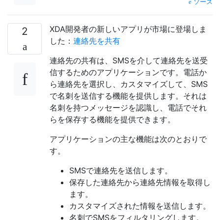
ソース
XDA開発者の新しいアプリが市場に登場しま
2
した：
連絡先を共有
連絡先の共有は、SMSを介して連絡先を送受
信するためのアプリケーションです。電話か
ら連絡先を選択し、カスタマイズして、SMS
で名刺を送信する機能を提供します。それは
名刺を持つメッセージを認識し、電話でそれ
らを保存する機能を提供できます。
アプリケーションの主な機能は次のとおりで
す。
SMSで連絡先を送信します。
保存した連絡先から連絡先情報を取得し
ます。
カスタマイズされた情報を送信します。
名刺でSMSをフィルタリングします。