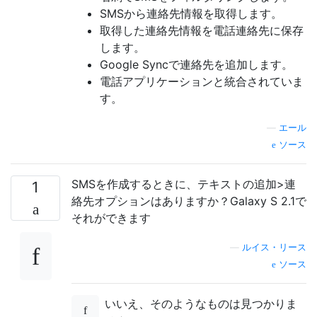
SMSから連絡先情報を取得します。
取得した連絡先情報を電話連絡先に保存
します。
Google Syncで連絡先を追加します。
電話アプリケーションと統合されていま
す。
—
エール
ソース
SMSを作成するときに、テキストの追加>連
1
絡先オプションはありますか？Galaxy S 2.1で
それができます
—
ルイス・リース
ソース
いいえ、そのようなものは見つかりま