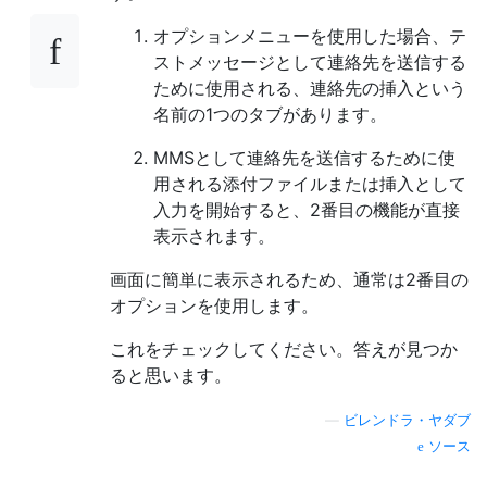
オプションメニューを使用した場合、テ
ストメッセージとして連絡先を送信する
ために使用される、連絡先の挿入という
名前の1つのタブがあります。
MMSとして連絡先を送信するために使
用される添付ファイルまたは挿入として
入力を開始すると、2番目の機能が直接
表示されます。
画面に簡単に表示されるため、通常は2番目の
オプションを使用します。
これをチェックしてください。答えが見つか
ると思います。
—
ビレンドラ・ヤダブ
ソース