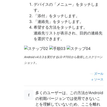
デバイスの「メニュー」をタッチしま
す。
「添付」をタッチします。
「連絡先」をタッチします。
希望する方法をタッチします。
連絡先リストが表示され、目的の連絡先
を選択できます。
Android v4.0.3を実行するLG-P700から取得したスクリーン
ショット。
—
ズール
ソース
多くのユーザーは、この方法がAndroid
の初期バージョンでは使用できないこ
とを理解していないため、ここを離れ