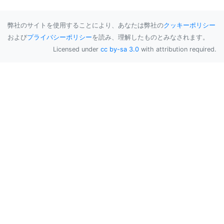
弊社のサイトを使用することにより、あなたは弊社の
クッキーポリシー
および
プライバシーポリシー
を読み、理解したものとみなされます。
Licensed under
cc by-sa 3.0
with attribution required.