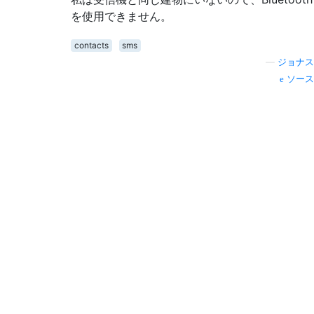
を使用できません。
contacts
sms
—
ジョナス
ソース