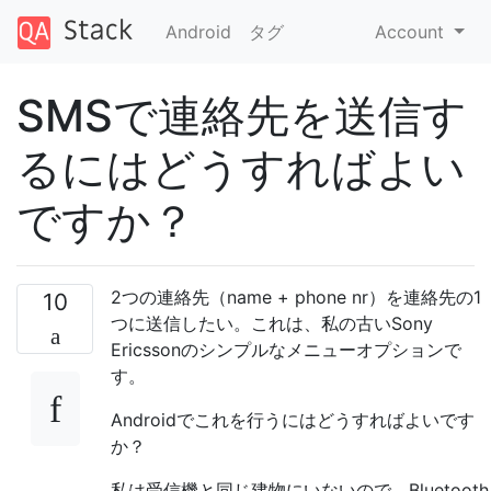
Android
タグ
Account
SMSで連絡先を送信す
るにはどうすればよい
ですか？
2つの連絡先（name + phone nr）を連絡先の1
10
つに送信したい。これは、私の古いSony
Ericssonのシンプルなメニューオプションで
す。
Androidでこれを行うにはどうすればよいです
か？
私は受信機と同じ建物にいないので、Bluetooth