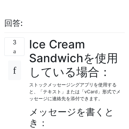
回答:
Ice Cream
3
Sandwichを使用
している場合：
ストックメッセージングアプリを使用する
と、「テキスト」または「vCard」形式でメ
ッセージに連絡先を添付できます。
メッセージを書くと
き：