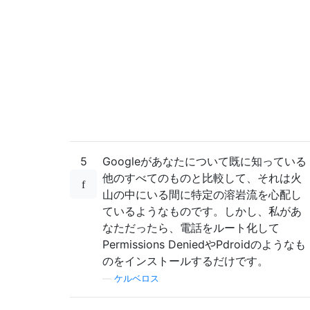
5
Googleがあなたについて既に知っている
他のすべてのものと比較して、それは火
山の中にいる間に特定の溶岩流を心配し
ているようなものです。しかし、私があ
なただったら、電話をルート化して
Permissions DeniedやPdroidのようなも
のをインストールするだけです。
—
ケルベロス