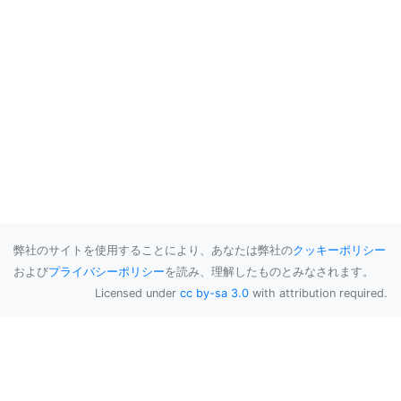
弊社のサイトを使用することにより、あなたは弊社の
クッキーポリシー
および
プライバシーポリシー
を読み、理解したものとみなされます。
Licensed under
cc by-sa 3.0
with attribution required.