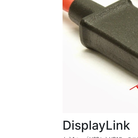
DisplayLink