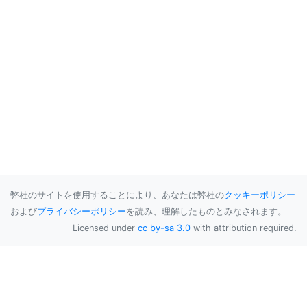
弊社のサイトを使用することにより、あなたは弊社の
クッキーポリシー
および
プライバシーポリシー
を読み、理解したものとみなされます。
Licensed under
cc by-sa 3.0
with attribution required.