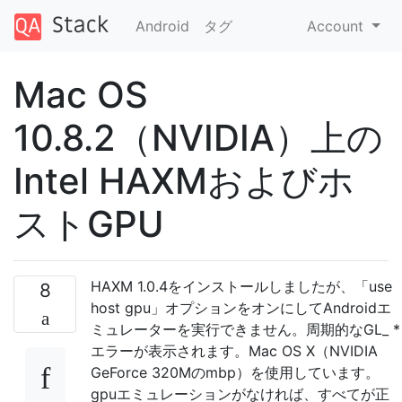
Android
タグ
Account
Mac OS
10.8.2（NVIDIA）上の
Intel HAXMおよびホ
ストGPU
HAXM 1.0.4をインストールしましたが、「use
8
host gpu」オプションをオンにしてAndroidエ
ミュレーターを実行できません。周期的なGL_ *
エラーが表示されます。Mac OS X（NVIDIA
GeForce 320Mのmbp）を使用しています。
gpuエミュレーションがなければ、すべてが正