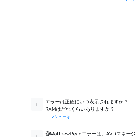
エラーは正確にいつ表示されますか？
RAMはどれくらいありますか？
—
マシューは
@MatthewReadエラーは、AVDマネージ