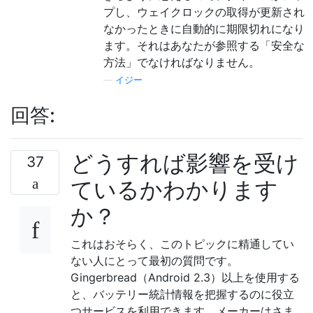
プし、ウェイクロックの取得が更新され
なかったときに自動的に期限切れになり
ます。それはあなたが参照する「安全な
方法」でなければなりません。
—
イジー
回答:
どうすれば影響を受け
37
ているかわかります
か？
これはおそらく、このトピックに精通してい
ない人にとって最初の質問です。
Gingerbread（Android 2.3）以上を使用する
と、バッテリー統計情報を把握するのに役立
つサービスを利用できます。メーカーはさま