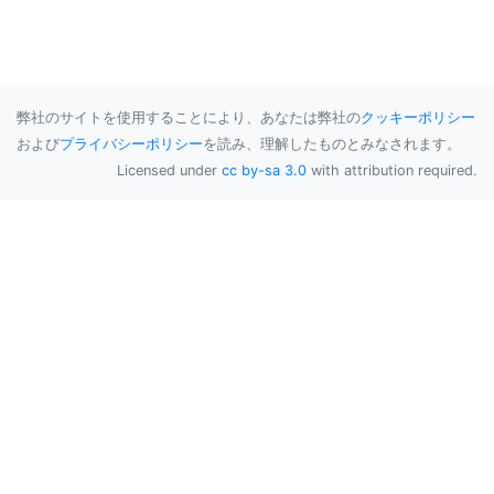
弊社のサイトを使用することにより、あなたは弊社の
クッキーポリシー
および
プライバシーポリシー
を読み、理解したものとみなされます。
Licensed under
cc by-sa 3.0
with attribution required.