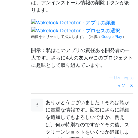
は、アンインストール情報の削除ボタンがあ
ります。
画像をクリックして拡大します。（出典：
Google Play
）
開示：私はこのアプリの責任ある開発者の一
人です。さらに4人の友人がこのプロジェクト
に趣味として取り組んでいます。
—
UzumApps
ソース
ありがとうございました！それは確か
に貴重な情報です。回答にさらに詳細
を追加してもよろしいですか、例え
ば、何が特別なのですか？その後、ス
クリーンショットをいくつか追加しま