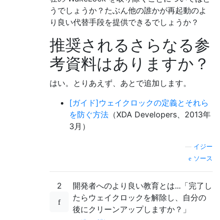
うでしょうか？たぶん他の誰かが再起動のよ
り良い代替手段を提供できるでしょうか？
推奨されるさらなる参
考資料はありますか？
はい。とりあえず、あとで追加します。
[ガイド]ウェイクロックの定義とそれら
を防ぐ方法
（XDA Developers、2013年
3月）
—
イジー
ソース
2
開発者へのより良い教育とは...「完了し
たらウェイクロックを解除し、自分の
後にクリーンアップしますか？」